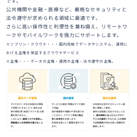
です。
公共機関や金融・医療など、厳格なセキュリティと
法令遵守が求められる領域に最適です。
さらに高い操作性と利便性を兼ね備え、リモートワ
ークやモバイルワークを強力にサポートします。
※ソブリン・クラウド・・・国内完結でデータやシステム、運用に
おける主権を保証するクラウドサービス
※主権・・・データの主権・運用の主権・法令遵守の主権。