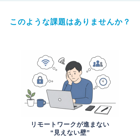
このような課題はありませんか？
リモートワークが進まない
“見えない壁”