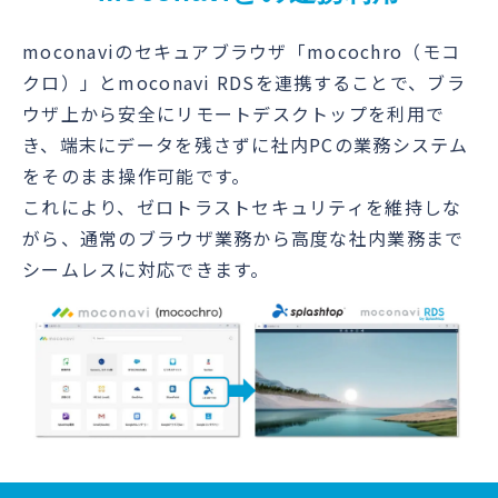
moconaviのセキュアブラウザ「mocochro（モコ
クロ）」とmoconavi RDSを連携することで、ブラ
ウザ上から安全にリモートデスクトップを利用で
き、端末にデータを残さずに社内PCの業務システム
をそのまま操作可能です。
これにより、ゼロトラストセキュリティを維持しな
がら、通常のブラウザ業務から高度な社内業務まで
シームレスに対応できます。