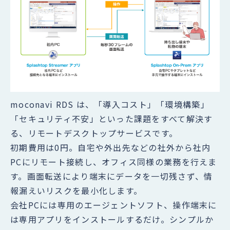
moconavi RDS は、「導入コスト」「環境構築」
「セキュリティ不安」といった課題をすべて解決す
る、リモートデスクトップサービスです。
初期費用は0円。自宅や外出先などの社外から社内
PCにリモート接続し、オフィス同様の業務を行えま
す。画面転送により端末にデータを一切残さず、情
報漏えいリスクを最小化します。
会社PCには専用のエージェントソフト、操作端末に
は専用アプリをインストールするだけ。シンプルか