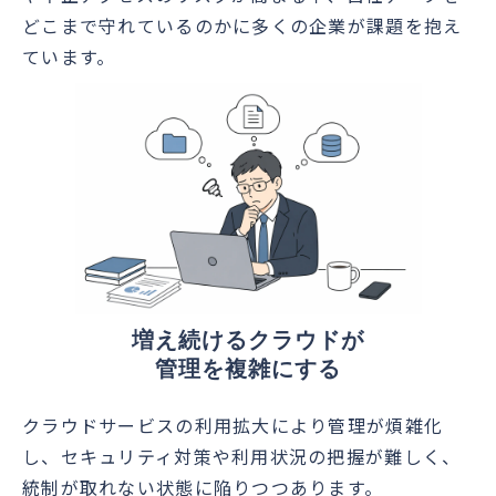
どこまで守れているのかに多くの企業が課題を抱え
ています。
増え続けるクラウドが
管理を複雑にする
クラウドサービスの利用拡大により管理が煩雑化
し、セキュリティ対策や利用状況の把握が難しく、
統制が取れない状態に陥りつつあります。