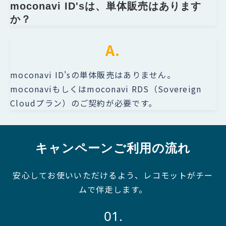
moconavi ID'sは、単体販売はあります
か？
A.
moconavi ID'sの単体販売はありません。
moconaviもしくはmoconavi RDS（Sovereign
Cloudプラン）のご契約が必要です。
キャンペーンご利用の流れ
安心してお使いいただけるよう、レコモットがチー
ムで伴走します。
01.