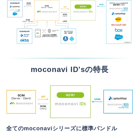
moconavi ID'sの特長
全てのmoconaviシリーズに標準バンドル