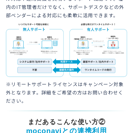
内のIT管理者だけでなく、サポートデスクなどの外
部ベンダーによる対応にも柔軟に活用できます。
※リモートサポートライセンスはキャンペーン対象
外となります。詳細をご希望の方はお問い合わせく
ださい。
まだあるこんな使い方②
moconaviとの連携利用