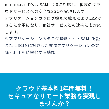
moconavi ID’sは SAML 2.0に対応し、複数のクラ
ウドサービスへの安全なSSOを実現します。
アプリケーションカタログ機能の拡充により設定は
さらに簡単になり、他社サービスとの連携にも対応
します。
※アプリケーションカタログ機能・・・SAML認証
またはSCIMに対応した業務アプリケーションの登
録・利用を効率化する機能
クラウド基本料1年間無料！
セキュアなリモート業務を実現し
ませんか？