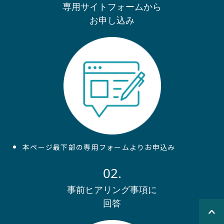
専用サイトフォームから
お申し込み
本ページ最下部の専用フォームよりお申込み
02.
事前ヒアリング事項に
回答