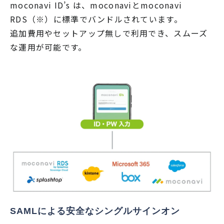
moconavi ID’s は、moconaviとmoconavi
RDS（※）に標準でバンドルされています。
追加費用やセットアップ無しで利用でき、スムーズ
な運用が可能です。
SAMLによる安全なシングルサインオン