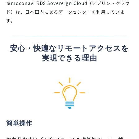
※moconavi RDS Sovereign Cloud（ソブリン・クラウ
ド​）は、日本国内にあるデータセンターを利用していま
す。
安心・快適なリモートアクセスを
実現できる理由
簡単操作