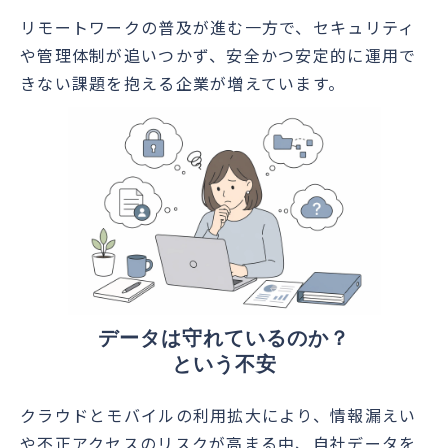
リモートワークの普及が進む一方で、セキュリティ
や管理体制が追いつかず、安全かつ安定的に運用で
きない課題を抱える企業が増えています。
データは守れているのか？
という不安
クラウドとモバイルの利用拡大により、情報漏えい
や不正アクセスのリスクが高まる中、自社データを