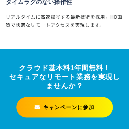
タイムラグのない操作性
リアルタイムに高速描写する最新技術を採用。HD画
質で快適なリモートアクセスを実現します。
クラウド基本料1年間無料！
セキュアなリモート業務を実現し
ませんか？
キャンペーンに参加