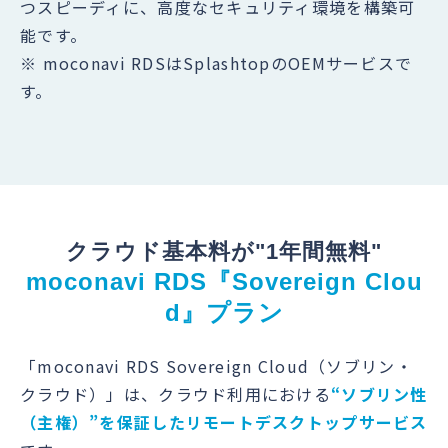
つスピーディに、高度なセキュリティ環境を構築可
能です。
※ moconavi RDSはSplashtopのOEMサービスで
す。
クラウド基本料が"1年間無料"
moconavi RDS『Sovereign Clou
d』プラン
「moconavi RDS Sovereign Cloud（ソブリン・
クラウド​）」は、クラウド利用における
“ソブリン性
（主権）”を保証したリモートデスクトップサービス