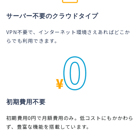
サーバー不要のクラウドタイプ
VPN不要で、インターネット環境さえあればどこか
らでも利用できます。
初期費用不要
初期費用0円で月額費用のみ。低コストにもかかわら
ず、豊富な機能を搭載しています。