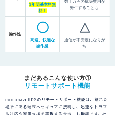
数十万円の構築費用が
1年間基本料無
発生することも
料！
◯
△
操作性
高速、快適な
通信が不安定になりが
操作感
ち
まだあるこんな使い方①
リモートサポート機能
moconavi RDSのリモートサポート機能は、離れた
場所にある端末へセキュアに接続し、迅速なトラブ
ル対応や運用支援を実現するサポート機能です。社