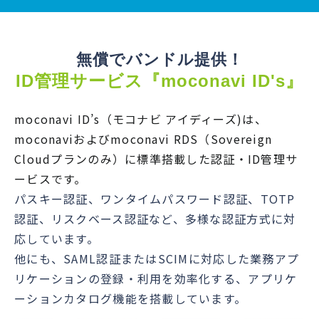
無償でバンドル提供！
ID管理サービス『moconavi ID's』
moconavi ID’s（モコナビ アイディーズ)は、
moconaviおよびmoconavi RDS（Sovereign
Cloudプランのみ）に標準搭載した認証・ID管理サ
ービスです。
パスキー認証、ワンタイムパスワード認証、TOTP
認証、リスクベース認証など、多様な認証方式に対
応しています。
他にも、SAML認証またはSCIMに対応した業務アプ
リケーションの登録・利用を効率化する、アプリケ
ーションカタログ機能を搭載しています。