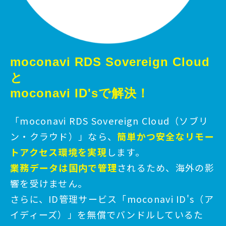
moconavi RDS Sovereign Cloud
と
moconavi ID'sで解決！
「moconavi RDS Sovereign Cloud（ソブリ
ン・クラウド）」なら、
簡単かつ安全なリモー
トアクセス環境を実現
します。
業務データは国内で管理
される
ため、海外の影
響を受けません。
さらに、ID管理サービス「moconavi ID's（ア
イディーズ）」を無償でバンドルしているた