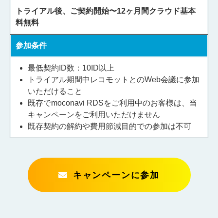
トライアル後、ご契約開始〜12ヶ月間クラウド基本
料無料
参加条件
最低契約ID数：10ID以上
トライアル期間中レコモットとのWeb会議に参加
いただけること
既存でmoconavi RDSをご利用中のお客様は、当
キャンペーンをご利用いただけません
既存契約の解約や費用節減目的での参加は不可​
キャンペーンに参加