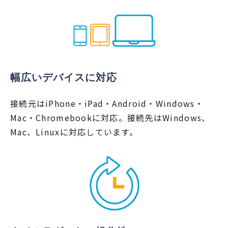
幅広いデバイスに対応
接続元はiPhone・iPad・Android・Windows・
Mac・Chromebookに対応。接続先はWindows、
Mac、Linuxに対応しています。