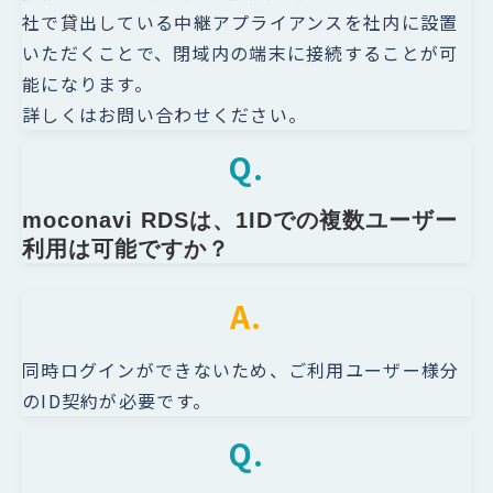
社で貸出している中継アプライアンスを社内に設置
いただくことで、閉域内の端末に接続することが可
能になります。
詳しくはお問い合わせください。
Q.
moconavi RDSは、1IDでの複数ユーザー
利用は可能ですか？
A.
同時ログインができないため、ご利用ユーザー様分
のID契約が必要です。
Q.