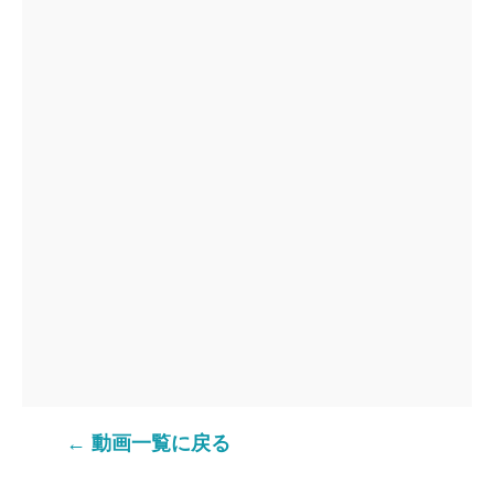
← 動画一覧に戻る