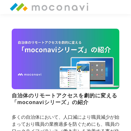
自治体のリモートアクセスを劇的に変える
「moconaviシリーズ」の紹介
多くの自治体において、人口減により職員減少が始
まっており職員の業務過多を防ぐためにも、職員の